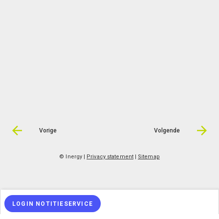
Vorige
Volgende
© Inergy
|
Privacy statement
|
Sitemap
LOGIN NOTITIESERVICE