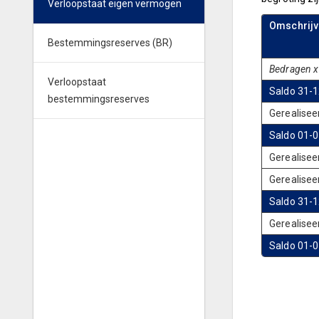
Verloopstaat eigen vermogen
Omschrijv
Bestemmingsreserves (BR)
Bedragen x
Verloopstaat
Saldo 31-
bestemmingsreserves
Gerealisee
Saldo 01-
Gerealisee
Gerealisee
Saldo 31-
Gerealisee
Saldo 01-