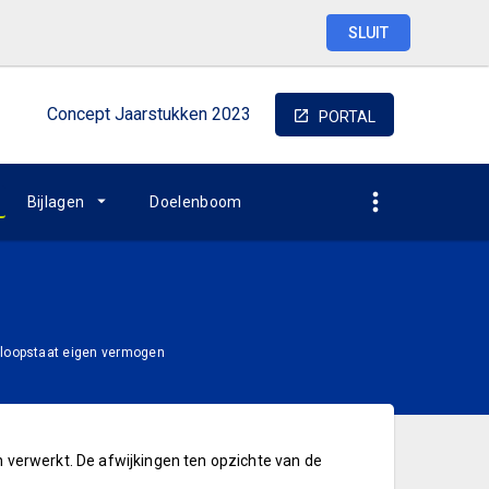
SLUIT
Concept
Jaarstukken
2023
PORTAL
Bijlagen
Doelenboom
loopstaat eigen vermogen
n verwerkt. De afwijkingen ten opzichte van de