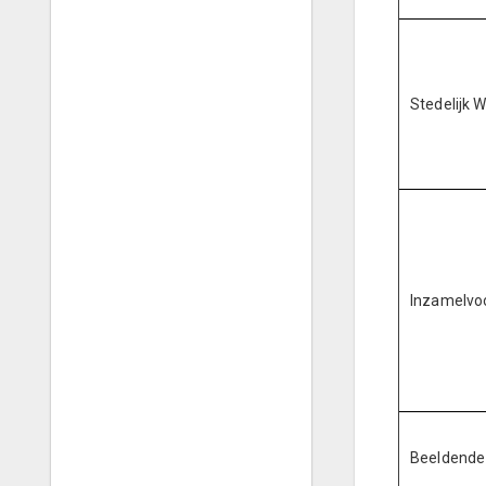
Stedelijk 
Inzamelvo
Beeldende