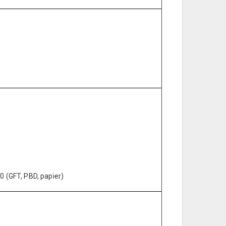
0 (GFT, PBD, papier)