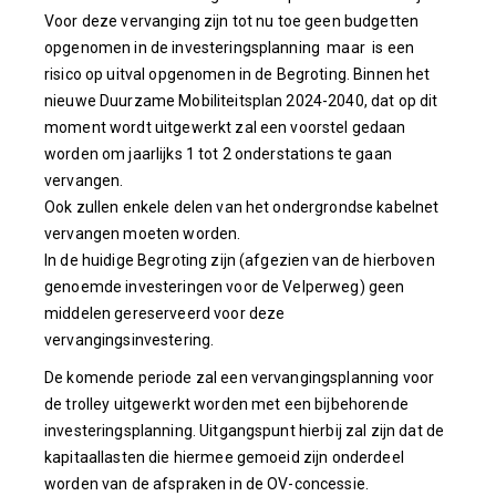
Voor deze vervanging zijn tot nu toe geen budgetten
opgenomen in de investeringsplanning maar is een
risico op uitval opgenomen in de Begroting. Binnen het
nieuwe Duurzame Mobiliteitsplan 2024-2040, dat op dit
moment wordt uitgewerkt zal een voorstel gedaan
worden om jaarlijks 1 tot 2 onderstations te gaan
vervangen.
Ook zullen enkele delen van het ondergrondse kabelnet
vervangen moeten worden.
In de huidige Begroting zijn (afgezien van de hierboven
genoemde investeringen voor de Velperweg) geen
middelen gereserveerd voor deze
vervangingsinvestering.
De komende periode zal een vervangingsplanning voor
de trolley uitgewerkt worden met een bijbehorende
investeringsplanning. Uitgangspunt hierbij zal zijn dat de
kapitaallasten die hiermee gemoeid zijn onderdeel
worden van de afspraken in de OV-concessie.