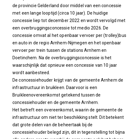
de provincie Gelderland door middel van een concessie
met een lange looptijd (circa 10 jaar). De huidige
concessie liep tot december 2022 en wordt vervolgd met
een overbruggingsconcessie tot medio 2026. De
concessie omvat al het openbaar vervoer per (trolley)bus
en auto in de regio Arnhem-Nijmegen en het openbaar
vervoer per trein tussen de stations Arnhem en
Doetinchem. Na de overbruggingsconcessie is het
waarschijnlijk dat opnieuw een concessie van 10 jaar
wordt aanbesteed.
De concessiehouder krijgt van de gemeente Arnhem de
infrastructuur in bruikleen. Daarvoor is een
Bruikleenovereenkomst getekend tussen de
concessiehouder en de gemeente Arnhem.
Het betreft een overeenkomst, waarin de gemeente de
infrastructuur om niet ter beschikking stelt. Dit betekent
dat grote delen van de beheertaak bij de
concessiehouder belegd zijn, dit in tegenstelling tot bijna