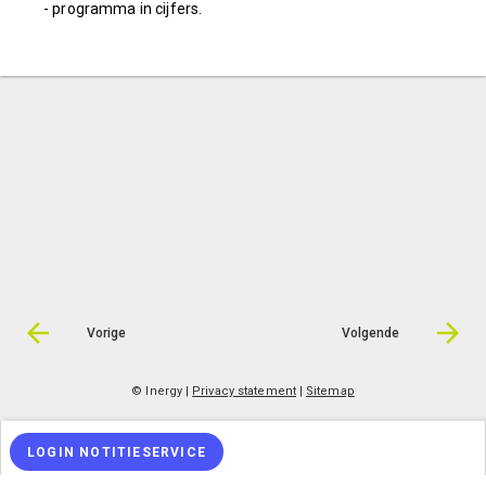
- programma in cijfers.
Vorige
Volgende
© Inergy
|
Privacy statement
|
Sitemap
LOGIN NOTITIESERVICE