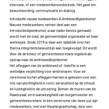
intervisie, of een medewerkersonderzoek. Het gaat om
bewustwording, communicatie en dialoog.
Introductie nieuwe medewerkers & Ambtseedbijeenkomst
Nieuwe medewerkers nemen deel aan een
introductiebijeenkomst, waar nader kennis gemaakt
wordt met de stad, de gemeentelijke organisatie en haar
werkwijze. Sinds 2019 is daar een tijdsblok over het
thema integriteitsbewustzijn aan toegevoegd. Dit wordt
door de directeur of gemeentesecretaris ingeleid als
opstap naar de ambtseedbijenkomst.
Het afleggen van de ambtseed of -belofte is een
wettelijke verplichting voor ambtenaren. Voor de
ceremonie bij het afleggen hiervan is gekozen voor een
mix van plechtigheid in vorm, serieusheid op de inhoud
en luchtigheid in de uitvoering. Binnen de muren van de
Raadszaal, en in aanwezigheid van burgemeester en
gemeentesecretaris. In een ceremonie van twee uur zijn
medewerkers, met een theatergezelschap, door een