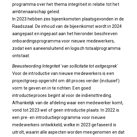
programma over het thema integriteit in relatie tot het
ambtenaarschap geleid.
In 2023 hebben zes bijeenkomsten plaatsgevonden in de
Raadszaal. De inhoud van de bijeenkomst wordt in 2024
aangepast en ingepast aan het hieronder beschreven
onboardingsprogramma voor nieuwe medewerkers,
zodat een aaneensluitend en logisch totaalprogramma
ontstaat.
Bewustwording Integriteit 'van sollicitatie tot exitgesprek'
Voor de introductie van nieuwe medewerkers is een
projectgroep opgericht om dit proces verder (inclusief)
vorm te geven en in te richten. Een goed
introductieproces begint al voor de indiensttreding.
Afhankelijk van de afdeling waar een medewerker komt,
vond tot 2023 wel of geen introductie plaats. In 2022 is
een pre- en introductieprogramma voor nieuwe
medewerkers ontwikkeld, welke in 2023 gefaseerd is
uitrolt, waarin alle aspecten worden meegenomen en dat