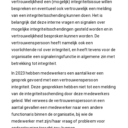
vertrouwelijkheid een (mogelijk) integriteitsissue willen
bespreken en eventueel ook vertrouwelijk een melding
van een integriteitsschending kunnen doen. Het is
belangrijk dat deze interne vragen en signalen over
mogelijke integriteitsschendingen gesteld worden en in
vertrouwelijkheid besproken kunnen worden. De
vertrouwenspersoon heeft namelijk ook een
voorlichtende rol over integriteit, en heeft tevens voor de
organisatie een signaleringsfunctie in algemene zin met
betrekking tot integriteit.
In 2023 hebben medewerkers een aantal keer een
gesprek gevoerd met een vertrouwenspersoon
integriteit. Deze gesprekken hebben niet tot een melding
van de integriteitsschending door deze medewerkers
geleid. Wel verwees de vertrouwenspersoon in een
aantal gevallen een medewerker naar een andere
functionaris binnen de organisatie, bij wie de
medewerker met zijn/haar vraag of probleem voor