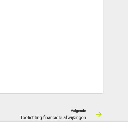
Volgende
Toelichting financiële afwijkingen