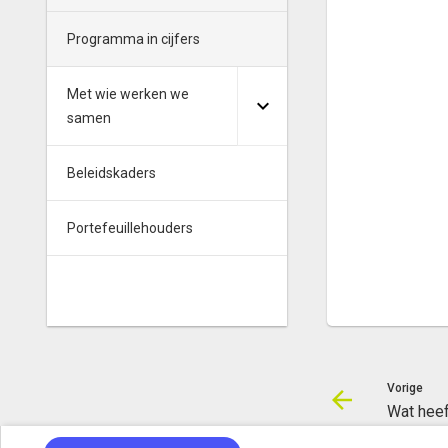
Programma in cijfers
Met wie werken we
samen
Beleidskaders
Portefeuillehouders
Vorige
Wat heef