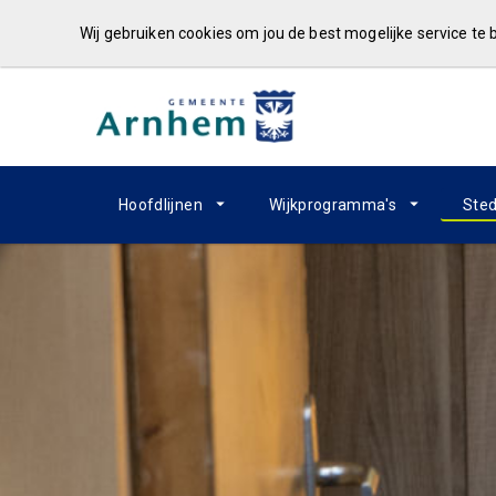
Wij gebruiken cookies om jou de best mogelijke service te
Hoofdlijnen
Wijkprogramma's
Sted