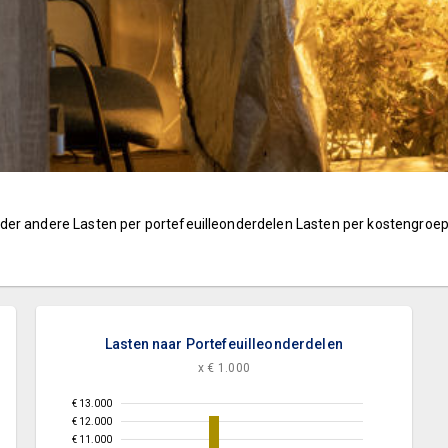
der andere Lasten per portefeuilleonderdelen Lasten per kostengroep
Lasten naar Portefeuilleonderdelen
x € 1.000
€ 13.000
€ 12.000
€ 11.000