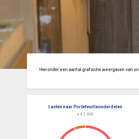
Hieronder een aantal grafische weergaven van on
Lasten naar Portefeuilleonderdelen
x € 1.000